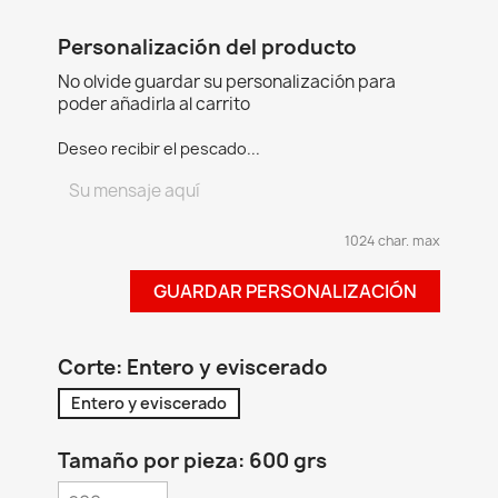
Personalización del producto
No olvide guardar su personalización para
poder añadirla al carrito
Deseo recibir el pescado...
1024 char. max
GUARDAR PERSONALIZACIÓN
Corte: Entero y eviscerado
Entero y eviscerado
Tamaño por pieza: 600 grs