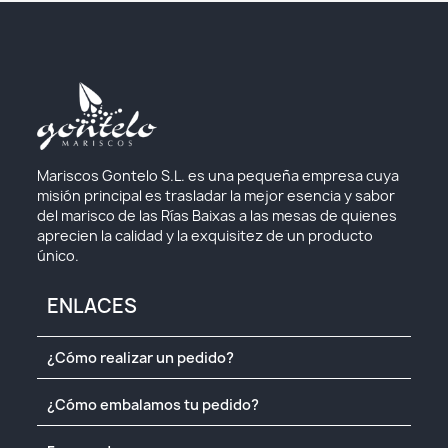
Mariscos Gontelo S.L. es una pequeña empresa cuya
misión principal es trasladar la mejor esencia y sabor
del marisco de las Rías Baixas a las mesas de quienes
aprecien la calidad y la exquisitez de un producto
único.
ENLACES
¿Cómo realizar un pedido?
¿Cómo embalamos tu pedido?